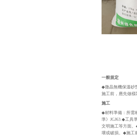
一般規定
微晶無機保溫砂
◆
施工前，應先做樣
施工
材料準備：所需
◆
準》JGJ63.
工具
◆
文明施工等方面。
壞或破損。
施工
◆